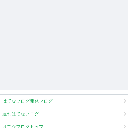
はてなブログ開発ブログ
週刊はてなブログ
はてなブログトップ