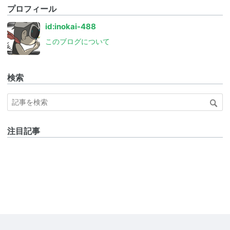
プロフィール
id:inokai-488
このブログについて
検索
注目記事