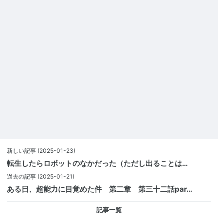
新しい記事
(2025-01-23)
転生したらロボットのなかだった（ただし出ることは…
過去の記事
(2025-01-21)
ある日、超能力に目覚めた件 第二章 第三十二話par…
記事一覧